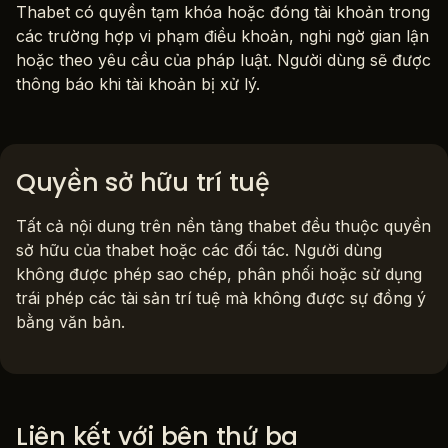
Thabet có quyền tạm khóa hoặc đóng tài khoản trong
các trường hợp vi phạm điều khoản, nghi ngờ gian lận
hoặc theo yêu cầu của pháp luật. Người dùng sẽ được
thông báo khi tài khoản bị xử lý.
Quyền sở hữu trí tuệ
Tất cả nội dung trên nền tảng thabet đều thuộc quyền
sở hữu của thabet hoặc các đối tác. Người dùng
không được phép sao chép, phân phối hoặc sử dụng
trái phép các tài sản trí tuệ mà không được sự đồng ý
bằng văn bản.
Liên kết với bên thứ ba