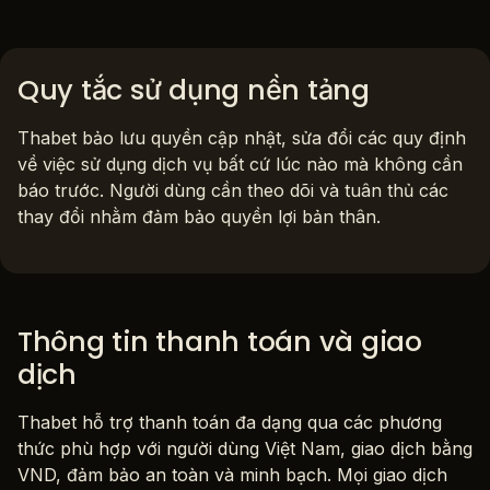
Quy tắc sử dụng nền tảng
Thabet bảo lưu quyền cập nhật, sửa đổi các quy định
về việc sử dụng dịch vụ bất cứ lúc nào mà không cần
báo trước. Người dùng cần theo dõi và tuân thủ các
thay đổi nhằm đảm bảo quyền lợi bản thân.
Thông tin thanh toán và giao
dịch
Thabet hỗ trợ thanh toán đa dạng qua các phương
thức phù hợp với người dùng Việt Nam, giao dịch bằng
VND, đảm bảo an toàn và minh bạch. Mọi giao dịch